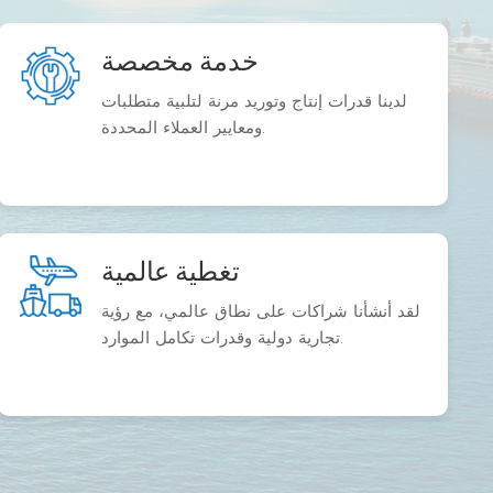
خدمة مخصصة
لدينا قدرات إنتاج وتوريد مرنة لتلبية متطلبات
ومعايير العملاء المحددة.
تغطية عالمية
لقد أنشأنا شراكات على نطاق عالمي، مع رؤية
تجارية دولية وقدرات تكامل الموارد.