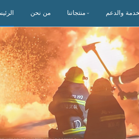
خدمة والدعم
منتجاتنا
من نحن
الرئيس