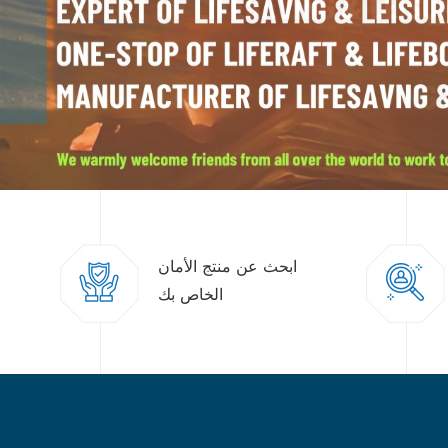
ابحث عن منتج الأمان
الخاص بك