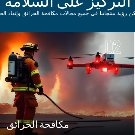
التركيز على السلامة
ن رؤية منتجاتنا في جميع مجالات مكافحة الحرائق وإنقاذ الحي
02
مكافحة الحرائق