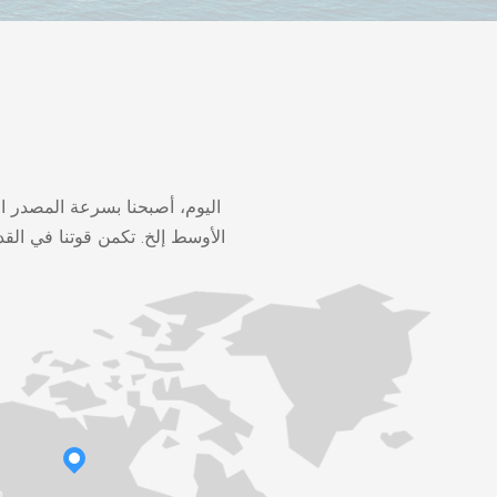
اليوم، أصبحنا بسرعة المصدر ا
الأوسط إلخ. تكمن قوتنا في القد