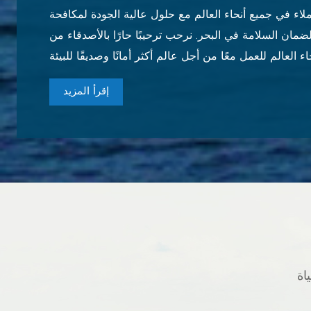
لاء في جميع أنحاء العالم مع حلول عالية الجودة لمكافحة
 لضمان السلامة في البحر. نرحب ترحيبًا حارًا بالأصدقاء من
إقرأ المزيد
اة