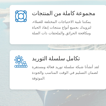
مجموعة كاملة من المنتجات
يمكننا تلبية الاحتياجات المختلفة للعملاء،
لتزويدك بجميع أنواع منتجات إنقاذ الحياة
ومكافحة الحرائق والملحقات ذات الصلة.
تكامل سلسلة التوريد
لقد أنشأنا شبكة سلسلة توريد فعالة ومستقرة
لضمان التسليم في الوقت المناسب والجودة
الموثوقة.