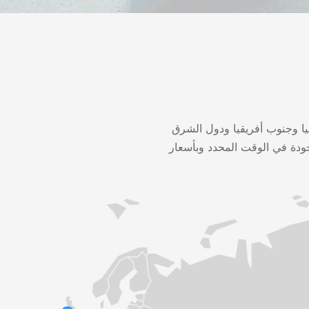
يا وجنوب أفريقيا ودول الشرق
لجودة في الوقت المحدد وبأسعار