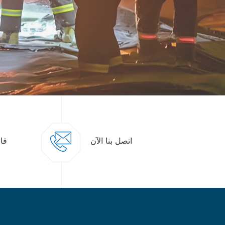
اتصل بنا الآن
قاب