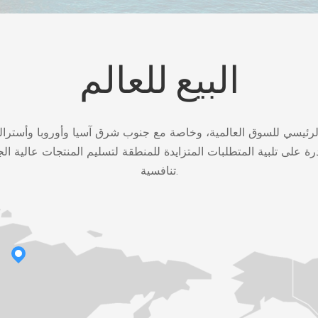
البيع للعالم
لرئيسي للسوق العالمية، وخاصة مع جنوب شرق آسيا وأوروبا وأسترال
رة على تلبية المتطلبات المتزايدة للمنطقة لتسليم المنتجات عالية ا
تنافسية.