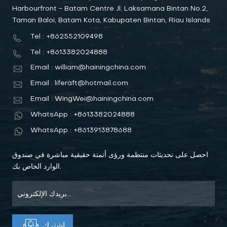
Harbourfront - Batam Centre Jl. Laksamana Bintan No.2,
Taman Baloi, Batam Kota, Kabupaten Bintan, Riau Islands
Tel : +862552109498
Tel : +8613382024888
Email : william@hainingchina.com
Email : liferaft@hotmail.com
Email : WingWei@hainingchina.com
WhatsApp : +8613382024888
WhatsApp : +8613913878688
احصل على تحديثات منتظمة ورؤى أتمتة حقيقية مباشرة في صندوق
الوارد الخاص بك.