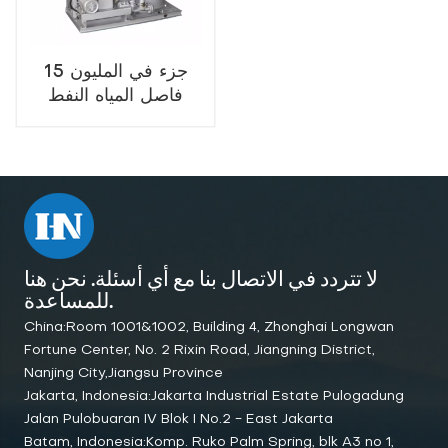
15 جزء في المليون
فاصل المياه النفط
البحري
لا تتردد في الاتصال بنا مع أي أسئلة. نحن هنا
للمساعدة.
China:Room 1001&1002, Building 4, Zhonghai Longwan
Fortune Center, No. 2 Rixin Road, Jiangning District,
Nanjing City,Jiangsu Province
Jakarta, Indonesia:Jakarta Industrial Estate Pulogadung
Jalan Pulobuaran IV Blok I No.2 - East Jakarta
Batam, Indonesia:Komp. Ruko Palm Spring, blk A3 no 1,