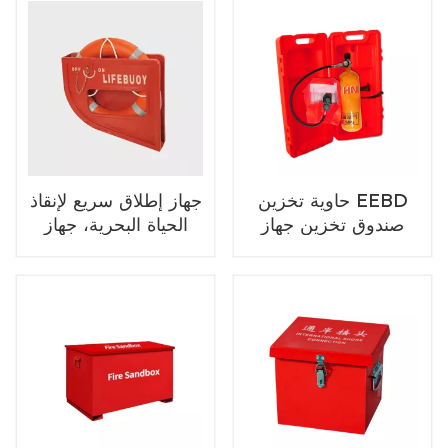
حاوية تخزين EEBD
جهاز إطلاق سريع لإنقاذ
صندوق تخزين جهاز
الحياة البحرية، جهاز
التنفس الهروب في
إطلاق سريع لحلقة
حالات الطوارئ
الحياة لعوامة النجاة