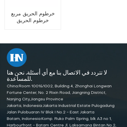
خرطوم الحريق مربع
خرطوم الحريق
الضميمة خرطوم النار
الحاويات
لا تتردد في الاتصال بنا مع أي أسئلة. نحن هنا
للمساعدة.
China:Room 1001&1002, Building 4, Zhonghai Longwan
Fortune Center, No. 2 Rixin Road, Jiangning District,
Nanjing City,Jiangsu Province
Jakarta, Indonesia:Jakarta Industrial Estate Pulogadung
Jalan Pulobuaran IV Blok I No.2 - East Jakarta
Batam, Indonesia:Komp. Ruko Palm Spring, blk A3 no 1,
Harbourfront - Batam Centre Jl. Laksamana Bintan No.2,