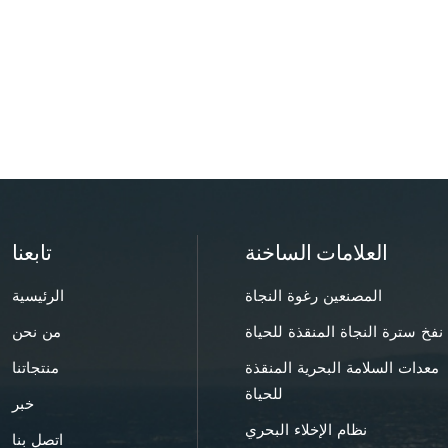
العلامات الساخنة
تابعنا
المصنعين رغوة النجاة
الرئيسية
نفخ سترة النجاة المنقذة للحياة
من نحن
معدات السلامة البحرية المنقذة
منتجاتنا
للحياة
خبر
نظام الإخلاء البحري
اتصل بنا