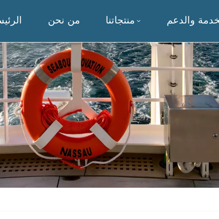
خدمة والدعم
منتجاتنا
من نحن
الرئيس