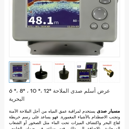
6 "، 8" ، 10 "، 12" عرض أسلم صدى الملاحة
البحرية
مسبار صدى
يستخدم لمراقبة عمق المياه من أجل الملاحة الآمنة
وتجنب الاصطدام بالأشياء المغمورة. فهو يساعد على رسم خريطة
لقاع البحر واكتشاف الميزات تحت الماء مثل الصخور أو الشعاب
المرجانية. بالإضافة إلى ذلك، فهو يساعد في ضمان الخلوص