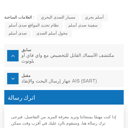
أسلم بحري
مسبار الصدى البحري
العلامات الساخنة :
سفينة صدى أسلم
نظام تحديد المواقع صدى أسلم
محول أسلم الصدى
صدى أسلم
سابق
مكتشف الأسماك القابل للتخصيص مع واي فاي أو
بلوتوث
مقبل
جهاز إرسال البحث والإنقاذ AIS (SART)
اترك رسالة
إذا كنت مهتمًا بمنتجاتنا وتريد معرفة المزيد من التفاصيل، فيرجى
ترك رسالة هنا، وسنقوم بالرد عليك في أقرب وقت ممكن.