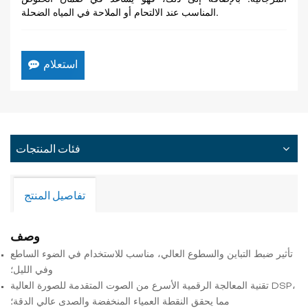
المناسب عند الالتحام أو الملاحة في المياه الضحلة.
استعلام
فئات المنتجات
تفاصيل المنتج
وصف
تأثير ضبط التباين والسطوع العالي، مناسب للاستخدام في الضوء الساطع
وفي الليل؛
تقنية المعالجة الرقمية الأسرع من الصوت المتقدمة للصورة العالية DSP،
مما يحقق النقطة العمياء المنخفضة والصدى عالي الدقة؛