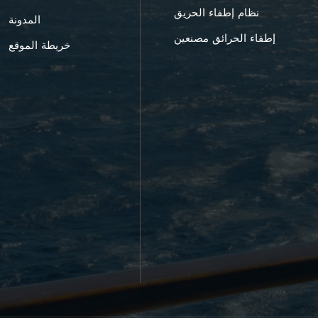
نظام إطفاء الحريق
المدونة
إطفاء الحرائق مصنعين
خريطة الموقع