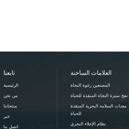
العلامات الساخنة
تابعنا
المصنعين رغوة النجاة
الرئيسية
نفخ سترة النجاة المنقذة للحياة
من نحن
معدات السلامة البحرية المنقذة
منتجاتنا
للحياة
خبر
نظام الإخلاء البحري
اتصل بنا