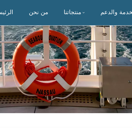
خدمة والدعم
منتجاتنا
من نحن
الرئيس