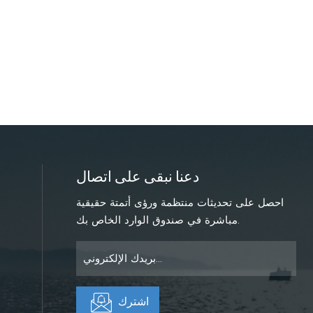
دعنا نبقى على اتصال
احصل على تحديثات منتظمة ورؤى أتمتة حقيقية
مباشرة في صندوق الوارد الخاص بك.