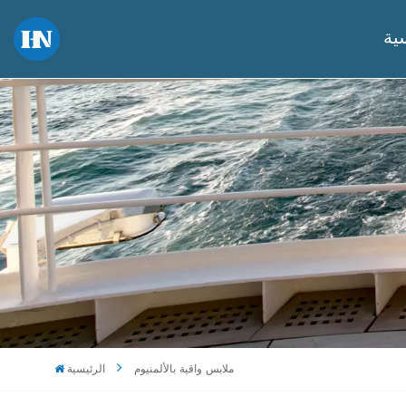
ية
ملابس واقية بالألمنيوم
الرئيسية