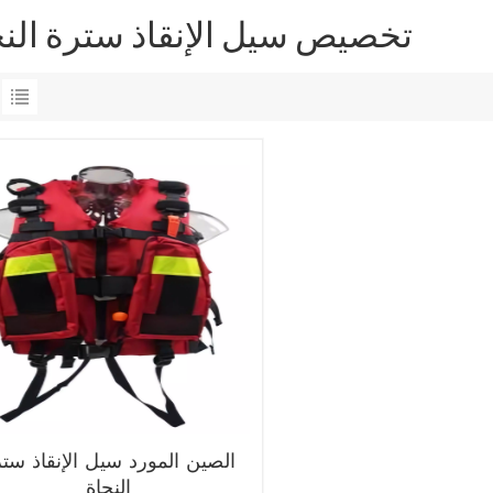
تخصيص سيل الإنقاذ سترة النج
الصين المورد سيل الإنقاذ ست
النجاة