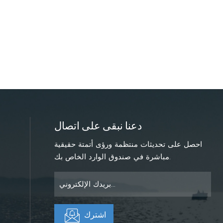
دعنا نبقى على اتصال
احصل على تحديثات منتظمة ورؤى أتمتة حقيقية
مباشرة في صندوق الوارد الخاص بك.