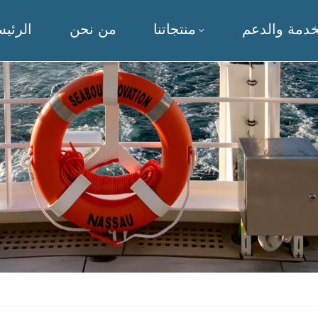
خدمة والدعم
منتجاتنا
من نحن
الرئيس