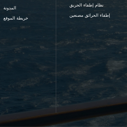
نظام إطفاء الحريق
المدونة
إطفاء الحرائق مصنعين
خريطة الموقع