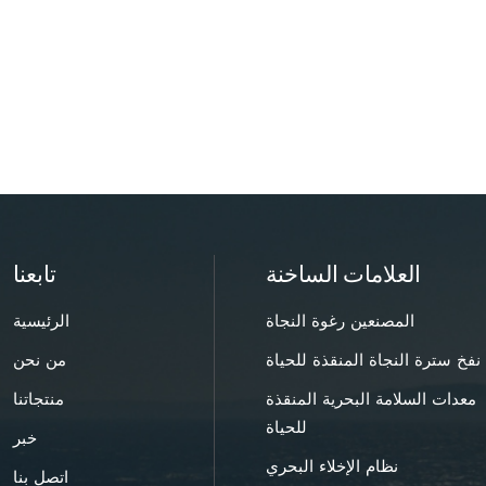
العلامات الساخنة
تابعنا
المصنعين رغوة النجاة
الرئيسية
نفخ سترة النجاة المنقذة للحياة
من نحن
معدات السلامة البحرية المنقذة
منتجاتنا
للحياة
خبر
نظام الإخلاء البحري
اتصل بنا