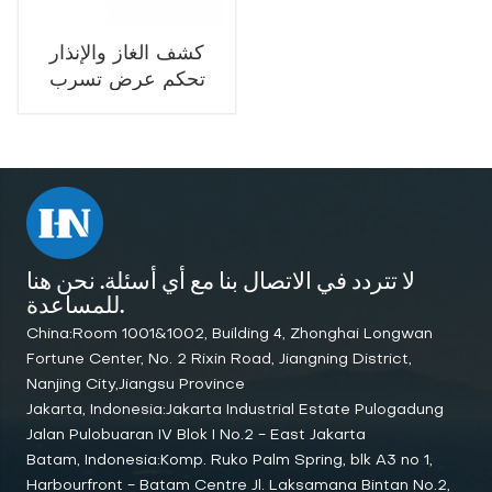
كشف الغاز والإنذار
تحكم عرض تسرب
الغاز تحكم الصناعية 1
2 4 قناة
لا تتردد في الاتصال بنا مع أي أسئلة. نحن هنا
للمساعدة.
China:Room 1001&1002, Building 4, Zhonghai Longwan
Fortune Center, No. 2 Rixin Road, Jiangning District,
Nanjing City,Jiangsu Province
Jakarta, Indonesia:Jakarta Industrial Estate Pulogadung
Jalan Pulobuaran IV Blok I No.2 - East Jakarta
Batam, Indonesia:Komp. Ruko Palm Spring, blk A3 no 1,
Harbourfront - Batam Centre Jl. Laksamana Bintan No.2,