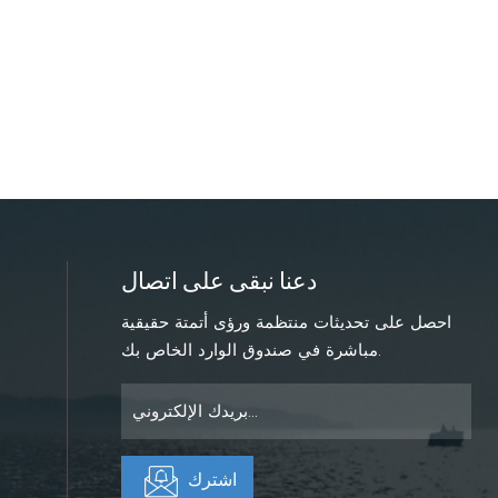
دعنا نبقى على اتصال
احصل على تحديثات منتظمة ورؤى أتمتة حقيقية
مباشرة في صندوق الوارد الخاص بك.