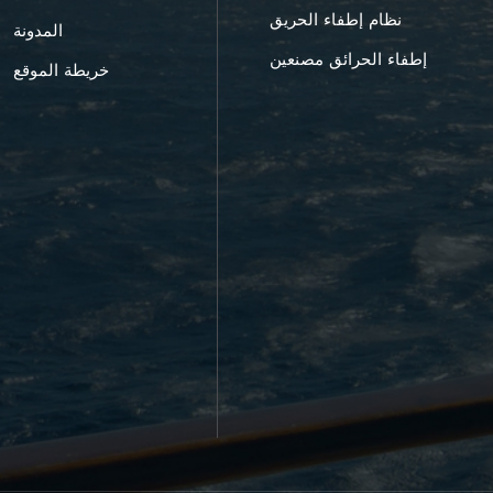
نظام إطفاء الحريق
المدونة
إطفاء الحرائق مصنعين
خريطة الموقع