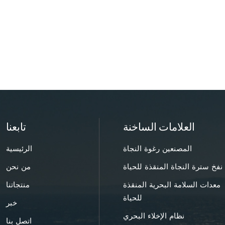
العلامات الساخنة
تابعنا
المصنعين رغوة النجاة
الرئيسية
نفخ سترة النجاة المنقذة للحياة
من نحن
معدات السلامة البحرية المنقذة
منتجاتنا
للحياة
خبر
نظام الإخلاء البحري
اتصل بنا