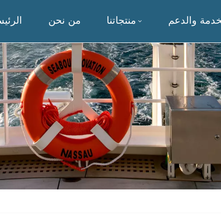
خدمة والدعم
منتجاتنا
من نحن
الرئيس