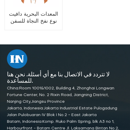
المعدات البحرية دافيت
نوع نفخ النجاة للسفن
EC CCS
لا تتردد في الاتصال بنا مع أي أسئلة. نحن هنا
للمساعدة.
China:Room 1001&1002, Building 4, Zhonghai Longwan
Fortune Center, No. 2 Rixin Road, Jiangning District,
Nanjing City,Jiangsu Province
Jakarta, Indonesia:Jakarta Industrial Estate Pulogadung
Jalan Pulobuaran IV Blok I No.2 - East Jakarta
Batam, Indonesia:Komp. Ruko Palm Spring, blk A3 no 1,
Harbourfront - Batam Centre Jl. Laksamana Bintan No.2,