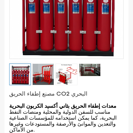
مصنع إطفاء الحريق CO2 البحري
معدات إطفاء الحريق بثاني أكسيد الكربون البحرية
مناسب للسفن الدولية والمحلية ومنصات النفط
البحرية، كما يمكن استخدامه للمؤسسات الصناعية
والتعدين والموانئ والأرصفة والمستودعات وغيرها
من الأماكن.