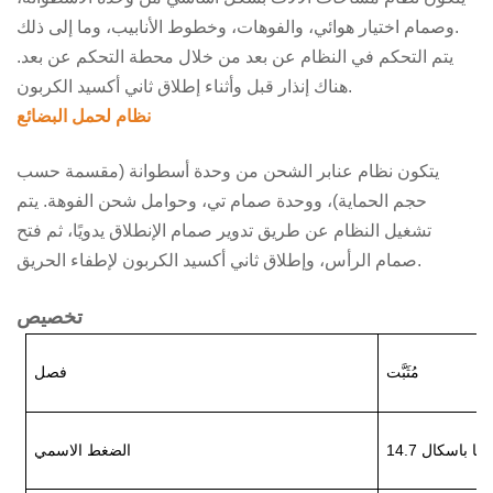
وصمام اختيار هوائي، والفوهات، وخطوط الأنابيب، وما إلى ذلك.
يتم التحكم في النظام عن بعد من خلال محطة التحكم عن بعد.
هناك إنذار قبل وأثناء إطلاق ثاني أكسيد الكربون.
نظام لحمل البضائع
يتكون نظام عنابر الشحن من وحدة أسطوانة (مقسمة حسب
حجم الحماية)، ووحدة صمام تي، وحوامل شحن الفوهة. يتم
تشغيل النظام عن طريق تدوير صمام الإنطلاق يدويًا، ثم فتح
صمام الرأس، وإطلاق ثاني أكسيد الكربون لإطفاء الحريق.
تخصيص
مُثَبَّت
فصل
14 ميجا باسكال
الضغط الاسمي