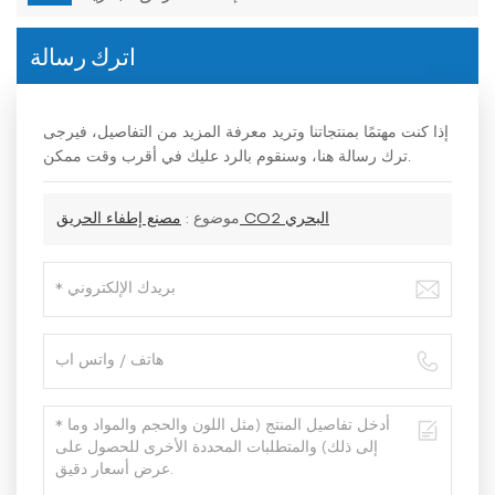
اترك رسالة
إذا كنت مهتمًا بمنتجاتنا وتريد معرفة المزيد من التفاصيل، فيرجى
ترك رسالة هنا، وسنقوم بالرد عليك في أقرب وقت ممكن.
مصنع إطفاء الحريق CO2 البحري
موضوع :