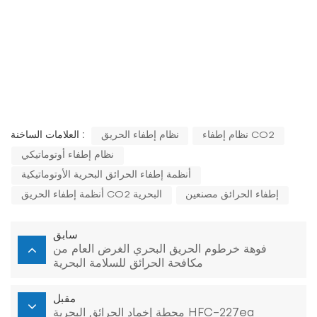
نظام إطفاء CO2
نظام إطفاء الحريق
العلامات الساخنة :
نظام إطفاء أوتوماتيكي
أنظمة إطفاء الحرائق البحرية الأوتوماتيكية
إطفاء الحرائق مصنعين
أنظمة إطفاء الحريق CO2 البحرية
سابق
فوهة خرطوم الحريق البحري الغرض العام من
مكافحة الحرائق للسلامة البحرية
مقبل
محطة إخماد الحرائق البحرية HFC-227ea