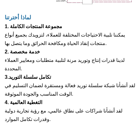
لماذا أخترتنا
1. مجموعة المنتجات الكاملة
يمكننا تلبية الاحتياجات المختلفة للعملاء، لتزويدك بجميع أنواع
منتجات إنقاذ الحياة ومكافحة الحرائق وما يتصل بها.
2. خدمة مخصصة
لدينا قدرات إنتاج وتوريد مرنة لتلبية متطلبات ومعايير العملاء
المحددة.
3.تكامل سلسلة التوريد
لقد أنشأنا شبكة سلسلة توريد فعالة ومستقرة لضمان التسليم في
الوقت المناسب والجودة الموثوقة.
4. التغطية العالمية
لقد أنشأنا شراكات على نطاق عالمي، مع رؤية تجارية دولية
وقدرات تكامل الموارد.