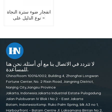
انفجار ضوء سترة النجاة
- نوع الدليل على
البحرية
لا تتردد في الاتصال بنا مع أي أسئلة. نحن هنا
للمساعدة.
China:Room 1001&1002, Building 4, Zhonghai Longwan
Fortune Center, No. 2 Rixin Road, Jiangning District,
Nanjing City,Jiangsu Province
Jakarta, Indonesia:Jakarta Industrial Estate Pulogadung
Jalan Pulobuaran IV Blok I No.2 - East Jakarta
Batam, Indonesia:Komp. Ruko Palm Spring, blk A3 no 1,
Harbourfront - Batam Centre Jl. Laksamana Bintan No.2,