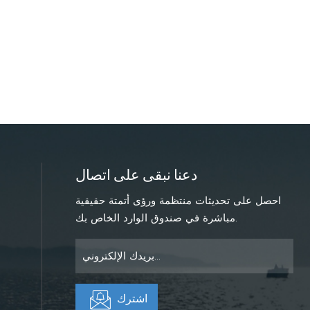
دعنا نبقى على اتصال
احصل على تحديثات منتظمة ورؤى أتمتة حقيقية
مباشرة في صندوق الوارد الخاص بك.