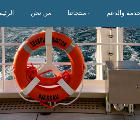
خدمة والدعم
منتجاتنا
من نحن
الرئيس