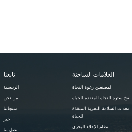
العلامات الساخنة
تابعنا
المصنعين رغوة النجاة
الرئيسية
نفخ سترة النجاة المنقذة للحياة
من نحن
معدات السلامة البحرية المنقذة
منتجاتنا
للحياة
خبر
نظام الإخلاء البحري
اتصل بنا