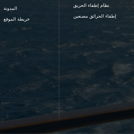
نظام إطفاء الحريق
المدونة
إطفاء الحرائق مصنعين
خريطة الموقع