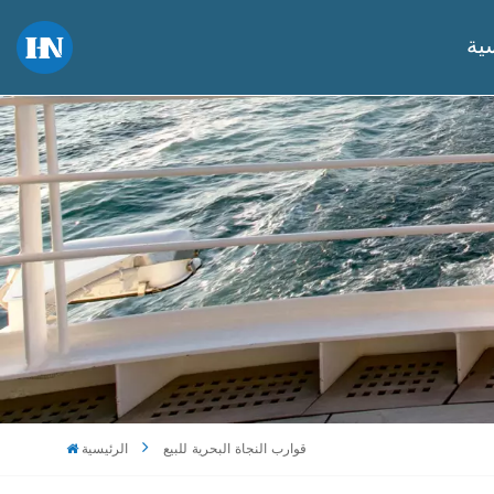
ية
قوارب النجاة البحرية للبيع
الرئيسية