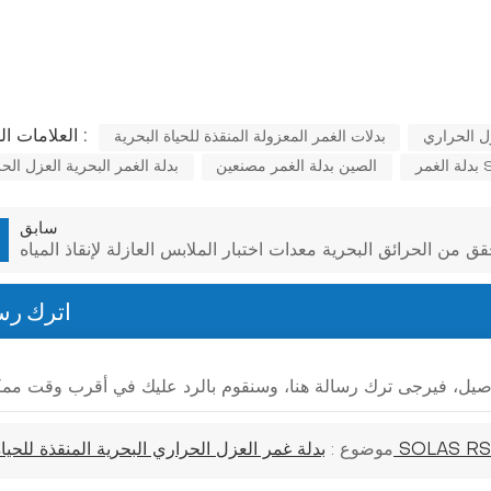
العلامات الساخنة :
ل الحراري
بدلات الغمر المعزولة المنقذة للحياة البحرية
الصين بدلة الغمر مصنعين
بدلة الغمر البحرية العزل الح
سابق
قق من الحرائق البحرية معدات اختبار الملابس العازلة لإنقاذ المياه
اترك رس
موضوع :