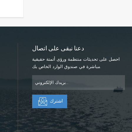
دعنا نبقى على اتصال
احصل على تحديثات منتظمة ورؤى أتمتة حقيقية
مباشرة في صندوق الوارد الخاص بك.