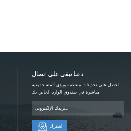
دعنا نبقى على اتصال
احصل على تحديثات منتظمة ورؤى أتمتة حقيقية
مباشرة في صندوق الوارد الخاص بك.