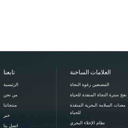
العلامات الساخنة
تابعنا
المصنعين رغوة النجاة
الرئيسية
نفخ سترة النجاة المنقذة للحياة
من نحن
معدات السلامة البحرية المنقذة
منتجاتنا
للحياة
خبر
نظام الإخلاء البحري
اتصل بنا