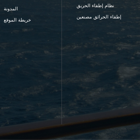
نظام إطفاء الحريق
المدونة
إطفاء الحرائق مصنعين
خريطة الموقع