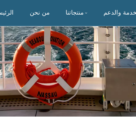
خدمة والدعم
منتجاتنا
من نحن
الرئيس