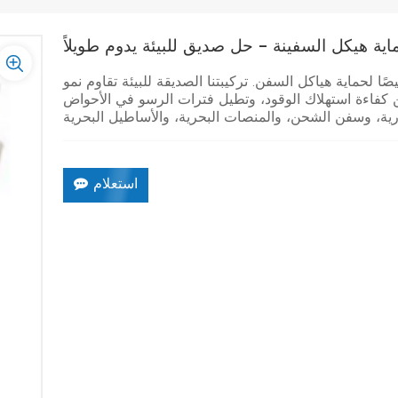
ية هيكل السفينة - حل صديق للبيئة يدوم طويلاً
 لحماية هياكل السفن. تركيبتنا الصديقة للبيئة تقاوم نمو
ّن كفاءة استهلاك الوقود، وتطيل فترات الرسو في الأحواض
استعلام