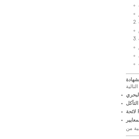
لشهادة