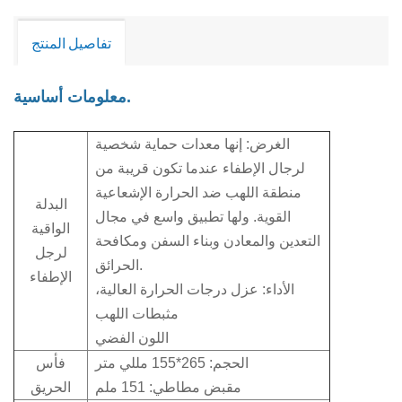
تفاصيل المنتج
معلومات أساسية.
الغرض: إنها معدات حماية شخصية
لرجال الإطفاء عندما تكون قريبة من
منطقة اللهب ضد الحرارة الإشعاعية
البدلة
القوية. ولها تطبيق واسع في مجال
الواقية
التعدين والمعادن وبناء السفن ومكافحة
لرجل
الحرائق.
الإطفاء
الأداء: عزل درجات الحرارة العالية،
مثبطات اللهب
اللون الفضي
الحجم: 265*155 مللي متر
فأس
مقبض مطاطي: 151 ملم
الحريق