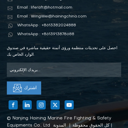
Email : liferaft@hotmail.com
Email : WingWei@hainingchina.com
WhatsApp : +8613382024888
WhatsApp : +8613913878688
احصل على تحديثات منتظمة ورؤى أتمتة حقيقية مباشرة في صندوق
الوارد الخاص بك.
© Nanjing Haining Marine Fire Fighting & Safety
|
Equipments Co., Ltd كل الحقوق محفوظة. |
المدونة