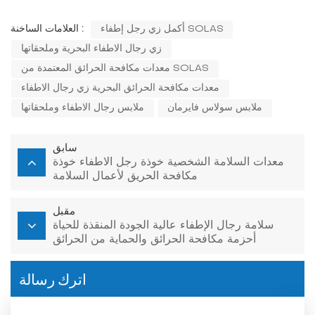
أكمل زي رجل إطفاء SOLAS
العلامات الساخنة :
زي رجال الاطفاء البحرية وملحقاتها
معدات مكافحة الحرائق المعتمدة من SOLAS
معدات مكافحة الحرائق البحرية زي رجال الاطفاء
ملابس سولاس فايرمان
ملابس رجال الاطفاء وملحقاتها
سابق
معدات السلامة الشخصية خوذة رجل الاطفاء خوذة
مكافحة الحريق لأعمال السلامة
مقبل
سلامة رجال الإطفاء عالية الجودة المنقذة للحياة
أحزمة مكافحة الحرائق والحماية من الحرائق
اترك رسالة