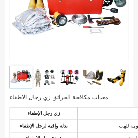
معدات مكافحة الحرائق زي رجال الاطفاء
زي رجل الإطفاء
ومة للهب
بدلة واقية لرجل الإطفاء