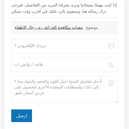
إذا كنت مهتمًا بمنتجاتنا وتريد معرفة المزيد من التفاصيل، فيرجى
ترك رسالة هنا، وسنقوم بالرد عليك في أقرب وقت ممكن.
موضوع :
معدات مكافحة الحرائق زي رجال الاطفاء
ارسل