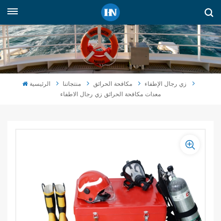
العربية
English
русский
زي رجال الإطفاء
مكافحة الحرائق
منتجاتنا
الرئيسية
معدات مكافحة الحرائق زي رجال الاطفاء
español
Indonesia
العربية