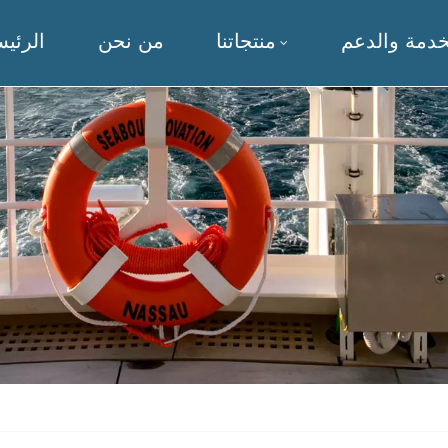
خدمة والدعم
منتجاتنا
من نحن
الرئيس