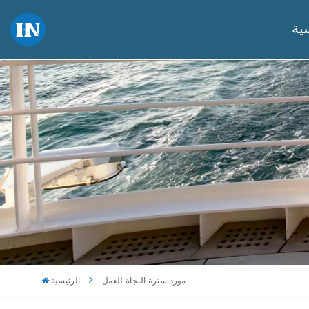
ية
مورد سترة النجاة للعمل
الرئيسية