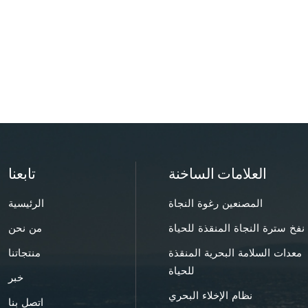
العلامات الساخنة
تابعنا
المصنعين رغوة النجاة
الرئيسية
نفخ سترة النجاة المنقذة للحياة
من نحن
معدات السلامة البحرية المنقذة
منتجاتنا
للحياة
خبر
نظام الإخلاء البحري
اتصل بنا