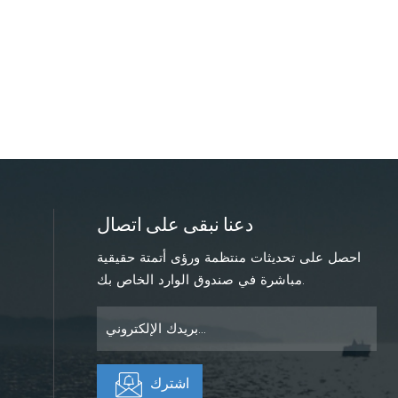
دعنا نبقى على اتصال
احصل على تحديثات منتظمة ورؤى أتمتة حقيقية
مباشرة في صندوق الوارد الخاص بك.