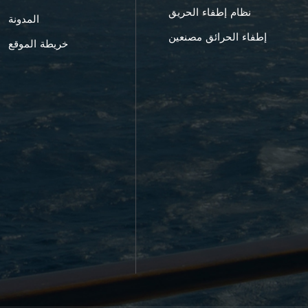
نظام إطفاء الحريق
المدونة
إطفاء الحرائق مصنعين
خريطة الموقع